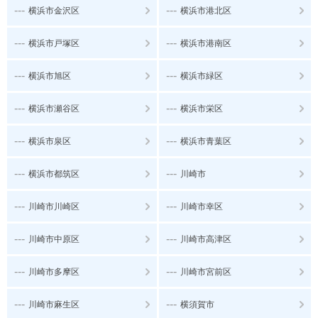
---
---
横浜市金沢区
横浜市港北区
---
---
横浜市戸塚区
横浜市港南区
---
---
横浜市旭区
横浜市緑区
---
---
横浜市瀬谷区
横浜市栄区
---
---
横浜市泉区
横浜市青葉区
---
---
横浜市都筑区
川崎市
---
---
川崎市川崎区
川崎市幸区
---
---
川崎市中原区
川崎市高津区
---
---
川崎市多摩区
川崎市宮前区
---
---
川崎市麻生区
横須賀市