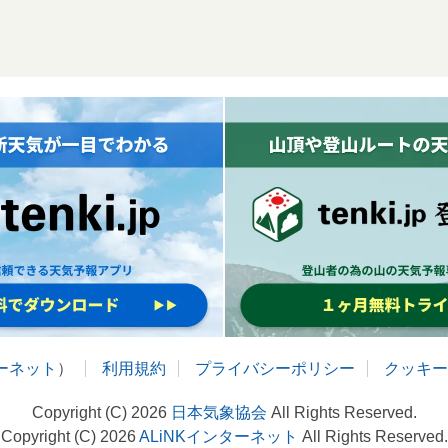
ターネット
）
利用規約
プライバシーポリシー
クッキー
Copyright (C) 2026
日本気象協会
All Rights Reserved.
Copyright (C) 2026
ALiNKインターネット
All Rights Reserved.