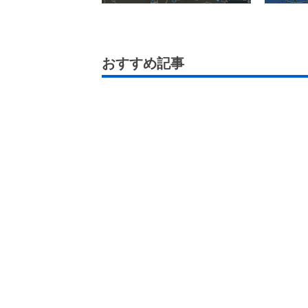
おすすめ記事