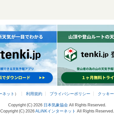
ターネット
）
利用規約
プライバシーポリシー
クッキー
Copyright (C) 2026
日本気象協会
All Rights Reserved.
Copyright (C) 2026
ALiNKインターネット
All Rights Reserved.