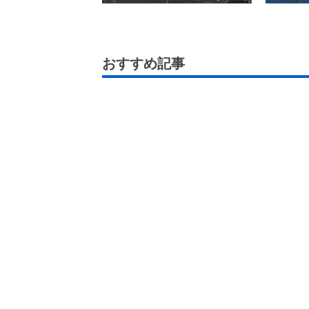
おすすめ記事