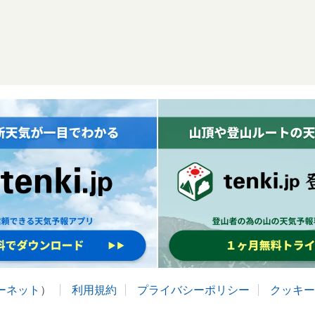
ターネット
）
利用規約
プライバシーポリシー
クッキー