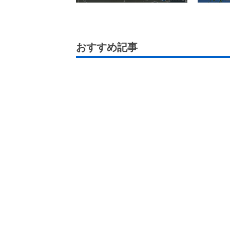
おすすめ記事