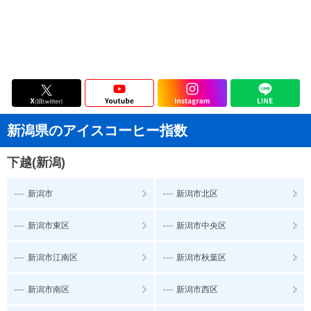
新潟県のアイスコーヒー指数
下越(新潟)
---
---
新潟市
新潟市北区
---
---
新潟市東区
新潟市中央区
---
---
新潟市江南区
新潟市秋葉区
---
---
新潟市南区
新潟市西区