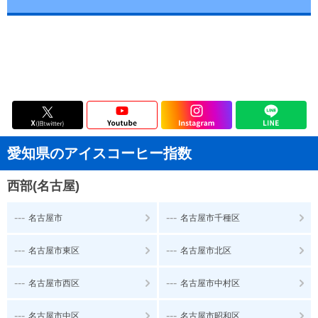
愛知県のアイスコーヒー指数
西部(名古屋)
---
---
名古屋市
名古屋市千種区
---
---
名古屋市東区
名古屋市北区
---
---
名古屋市西区
名古屋市中村区
---
---
名古屋市中区
名古屋市昭和区