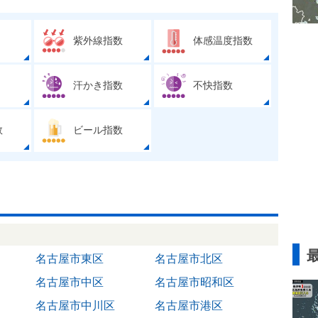
紫外線指数
体感温度指数
汗かき指数
不快指数
数
ビール指数
名古屋市東区
名古屋市北区
名古屋市中区
名古屋市昭和区
名古屋市中川区
名古屋市港区