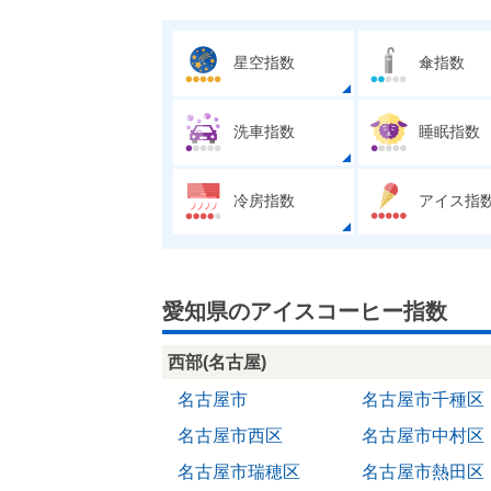
星空指数
傘指数
洗車指数
睡眠指数
冷房指数
アイス指
愛知県のアイスコーヒー指数
西部(名古屋)
名古屋市
名古屋市千種区
名古屋市西区
名古屋市中村区
名古屋市瑞穂区
名古屋市熱田区