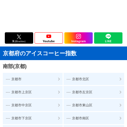
京都府のアイスコーヒー指数
南部(京都)
---
---
京都市
京都市北区
---
---
京都市上京区
京都市左京区
---
---
京都市中京区
京都市東山区
---
---
京都市下京区
京都市南区