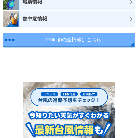
地震情報
熱中症情報
tenki.jpの全情報はこちら