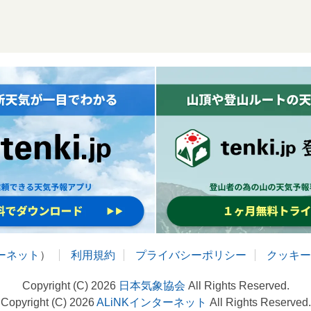
ターネット
）
利用規約
プライバシーポリシー
クッキー
Copyright (C) 2026
日本気象協会
All Rights Reserved.
Copyright (C) 2026
ALiNKインターネット
All Rights Reserved.