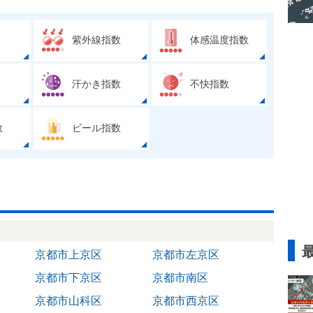
紫外線指数
体感温度指数
汗かき指数
不快指数
数
ビール指数
京都市上京区
京都市左京区
京都市下京区
京都市南区
京都市山科区
京都市西京区