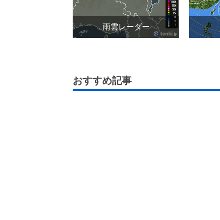
雨雲レーダー
おすすめ記事