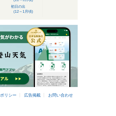
初日の出
(12～1月頃)
ポリシー
広告掲載
お問い合わせ