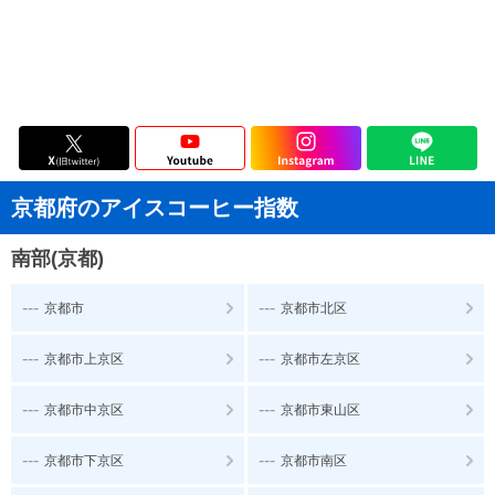
京都府のアイスコーヒー指数
南部(京都)
---
---
京都市
京都市北区
---
---
京都市上京区
京都市左京区
---
---
京都市中京区
京都市東山区
---
---
京都市下京区
京都市南区