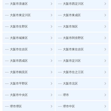
---
---
大阪市浪速区
大阪市西淀川区
---
---
大阪市東淀川区
大阪市東成区
---
---
大阪市生野区
大阪市旭区
---
---
大阪市城東区
大阪市阿倍野区
---
---
大阪市住吉区
大阪市東住吉区
---
---
大阪市西成区
大阪市淀川区
---
---
大阪市鶴見区
大阪市住之江区
---
---
大阪市平野区
大阪市北区
---
---
大阪市中央区
堺市
---
---
堺市堺区
堺市中区