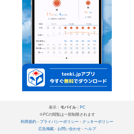
表示：
モバイル
｜
PC
※PCの閲覧は一部制限されます
利用規約
-
プライバシーポリシー
-
クッキーポリシー
広告掲載
-
お問い合わせ
-
ヘルプ