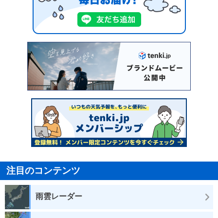
注目のコンテンツ
雨雲レーダー