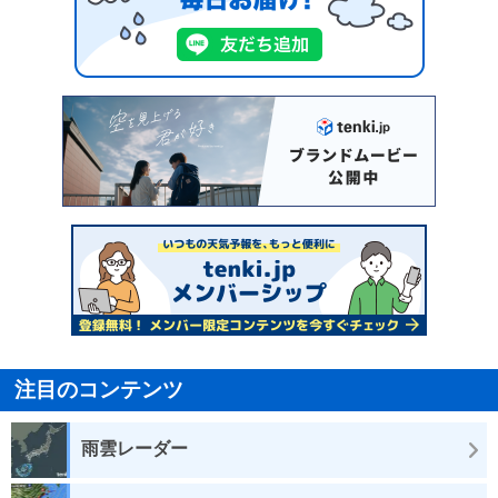
注目のコンテンツ
雨雲レーダー