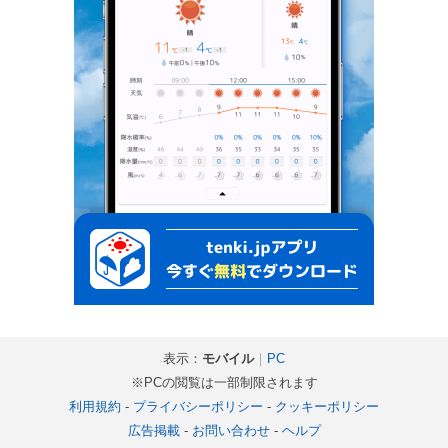
表示：
モバイル
｜
PC
※PCの閲覧は一部制限されます
利用規約
-
プライバシーポリシー
-
クッキーポリシー
広告掲載
-
お問い合わせ
-
ヘルプ