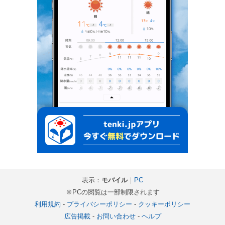
表示：
モバイル
｜
PC
※PCの閲覧は一部制限されます
利用規約
-
プライバシーポリシー
-
クッキーポリシー
広告掲載
-
お問い合わせ
-
ヘルプ