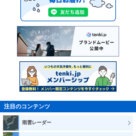
注目のコンテンツ
雨雲レーダー