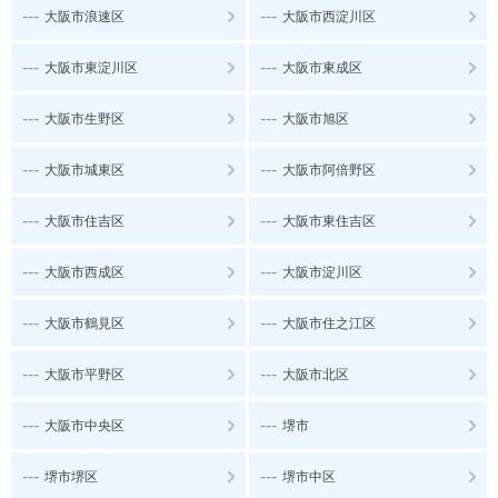
---
---
大阪市浪速区
大阪市西淀川区
---
---
大阪市東淀川区
大阪市東成区
---
---
大阪市生野区
大阪市旭区
---
---
大阪市城東区
大阪市阿倍野区
---
---
大阪市住吉区
大阪市東住吉区
---
---
大阪市西成区
大阪市淀川区
---
---
大阪市鶴見区
大阪市住之江区
---
---
大阪市平野区
大阪市北区
---
---
大阪市中央区
堺市
---
---
堺市堺区
堺市中区