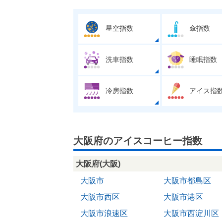
星空指数
傘指数
洗車指数
睡眠指数
冷房指数
アイス指
大阪府のアイスコーヒー指数
大阪府(大阪)
大阪市
大阪市都島区
大阪市西区
大阪市港区
大阪市浪速区
大阪市西淀川区