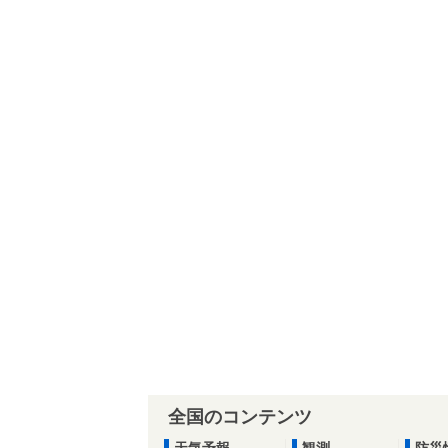
全国のコンテンツ