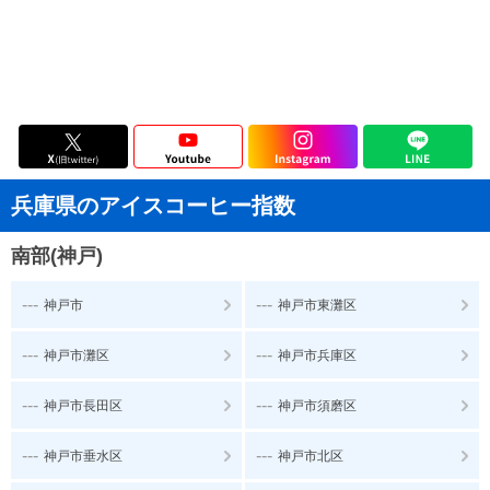
兵庫県のアイスコーヒー指数
南部(神戸)
---
---
神戸市
神戸市東灘区
---
---
神戸市灘区
神戸市兵庫区
---
---
神戸市長田区
神戸市須磨区
---
---
神戸市垂水区
神戸市北区