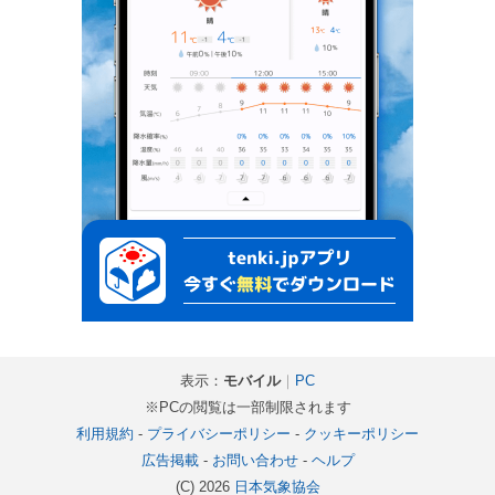
表示：
モバイル
｜
PC
※PCの閲覧は一部制限されます
利用規約
-
プライバシーポリシー
-
クッキーポリシー
広告掲載
-
お問い合わせ
-
ヘルプ
(C) 2026
日本気象協会