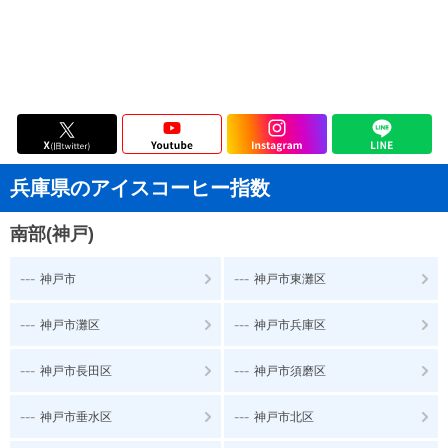
兵庫県のアイスコーヒー指数
南部(神戸)
---
---
神戸市
神戸市東灘区
---
---
神戸市灘区
神戸市兵庫区
---
---
神戸市長田区
神戸市須磨区
---
---
神戸市垂水区
神戸市北区