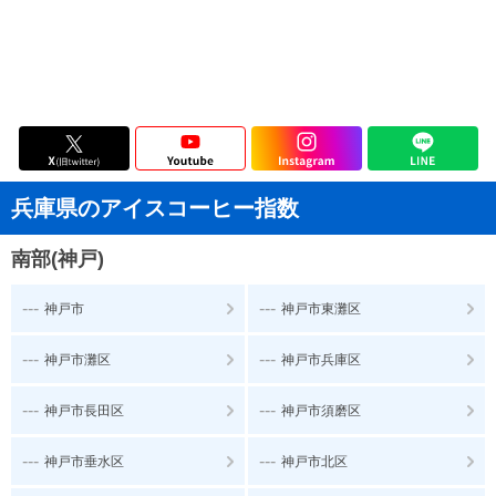
兵庫県のアイスコーヒー指数
南部(神戸)
---
---
神戸市
神戸市東灘区
---
---
神戸市灘区
神戸市兵庫区
---
---
神戸市長田区
神戸市須磨区
---
---
神戸市垂水区
神戸市北区