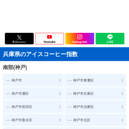
兵庫県のアイスコーヒー指数
南部(神戸)
---
---
神戸市
神戸市東灘区
---
---
神戸市灘区
神戸市兵庫区
---
---
神戸市長田区
神戸市須磨区
---
---
神戸市垂水区
神戸市北区