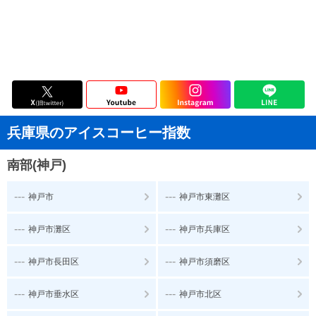
兵庫県のアイスコーヒー指数
南部(神戸)
---
---
神戸市
神戸市東灘区
---
---
神戸市灘区
神戸市兵庫区
---
---
神戸市長田区
神戸市須磨区
---
---
神戸市垂水区
神戸市北区