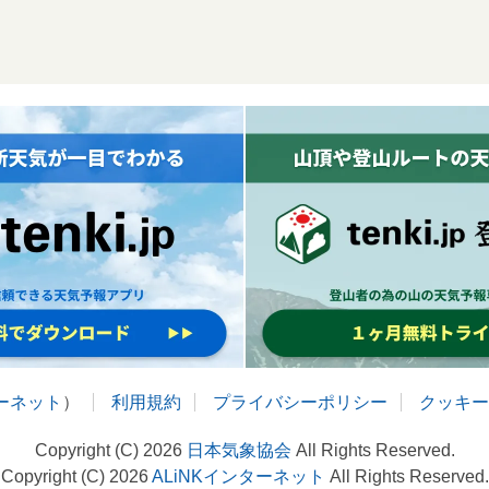
ターネット
）
利用規約
プライバシーポリシー
クッキー
Copyright (C) 2026
日本気象協会
All Rights Reserved.
Copyright (C) 2026
ALiNKインターネット
All Rights Reserved.