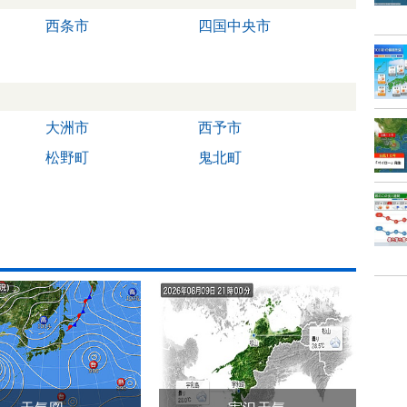
西条市
四国中央市
大洲市
西予市
松野町
鬼北町