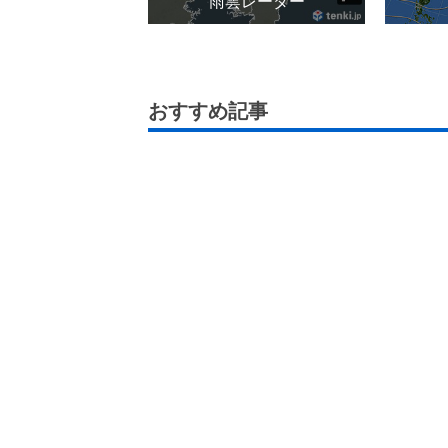
雨雲レーダー
おすすめ記事