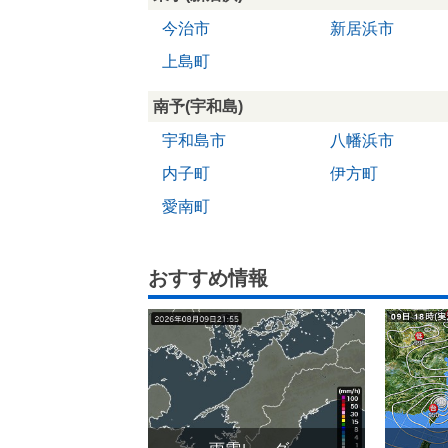
今治市
新居浜市
上島町
南予(宇和島)
宇和島市
八幡浜市
内子町
伊方町
愛南町
おすすめ情報