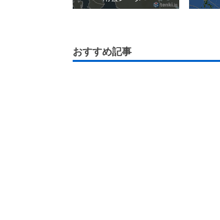
おすすめ記事