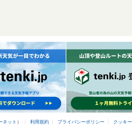
ターネット
）
利用規約
プライバシーポリシー
クッキー