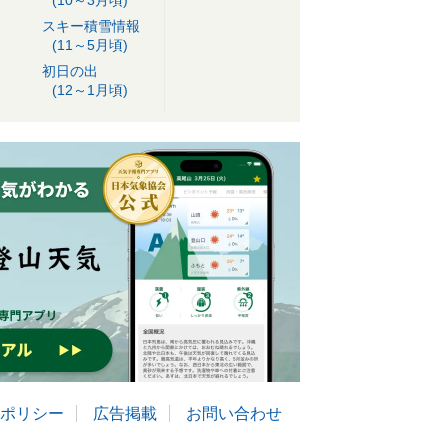
(10～3月頃)
スキー積雪情報
(11～5月頃)
初日の出
(12～1月頃)
ポリシー
広告掲載
お問い合わせ