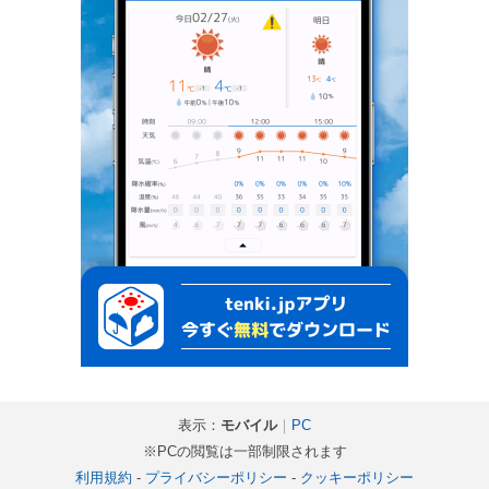
表示：
モバイル
｜
PC
※PCの閲覧は一部制限されます
利用規約
-
プライバシーポリシー
-
クッキーポリシー