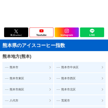
熊本県のアイスコーヒー指数
熊本地方(熊本)
---
---
熊本市
熊本市中央区
---
---
熊本市東区
熊本市西区
---
---
熊本市南区
熊本市北区
---
---
八代市
荒尾市