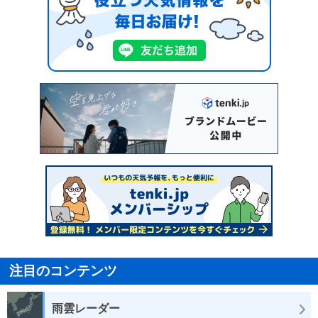
注目のコンテンツ
雨雲レーダー