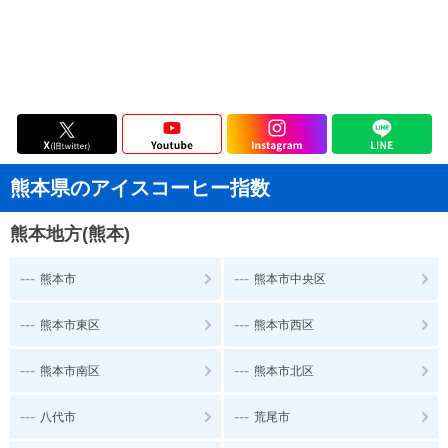
熊本県のアイスコーヒー指数
熊本地方(熊本)
---
---
熊本市
熊本市中央区
---
---
熊本市東区
熊本市西区
---
---
熊本市南区
熊本市北区
---
---
八代市
荒尾市