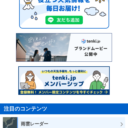
注目のコンテンツ
雨雲レーダー