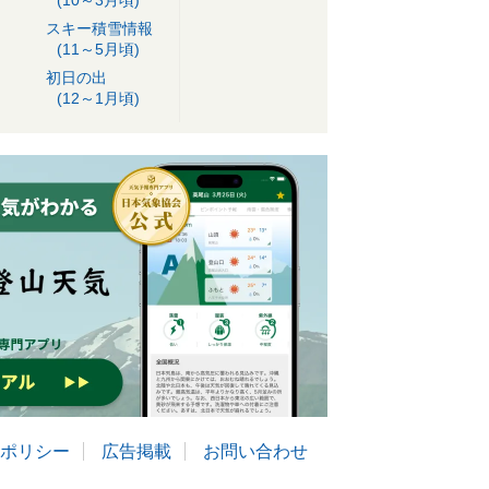
(10～3月頃)
スキー積雪情報
(11～5月頃)
初日の出
(12～1月頃)
ポリシー
広告掲載
お問い合わせ