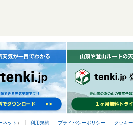
ターネット
）
利用規約
プライバシーポリシー
クッキー