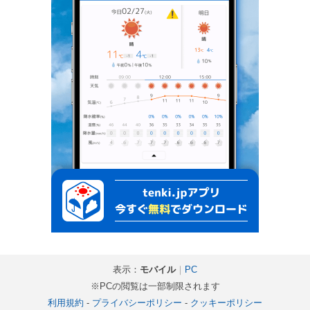
表示：
モバイル
｜
PC
※PCの閲覧は一部制限されます
利用規約
-
プライバシーポリシー
-
クッキーポリシー