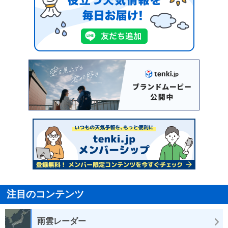
注目のコンテンツ
雨雲レーダー