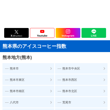
熊本県のアイスコーヒー指数
熊本地方(熊本)
---
---
熊本市
熊本市中央区
---
---
熊本市東区
熊本市西区
---
---
熊本市南区
熊本市北区
---
---
八代市
荒尾市