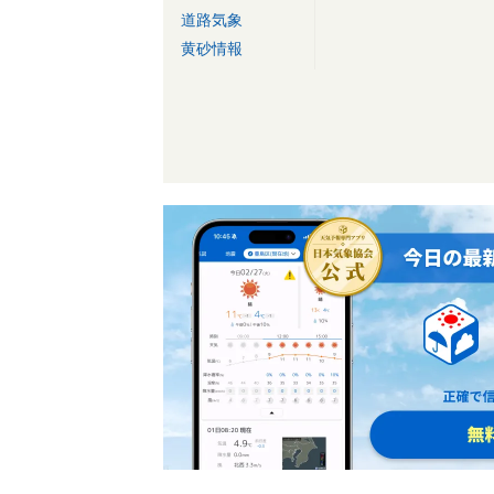
道路気象
黄砂情報