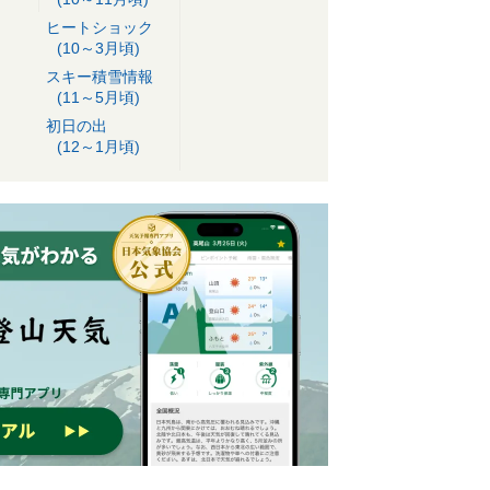
ヒートショック
(10～3月頃)
スキー積雪情報
(11～5月頃)
初日の出
(12～1月頃)