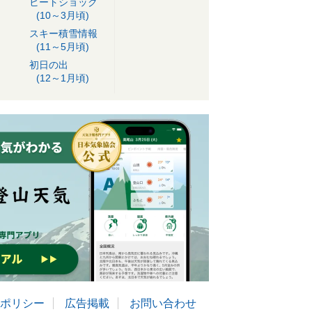
ヒートショック
(10～3月頃)
スキー積雪情報
(11～5月頃)
初日の出
(12～1月頃)
ポリシー
広告掲載
お問い合わせ