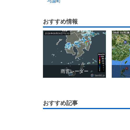
与論町
おすすめ情報
雨雲レーダー
おすすめ記事