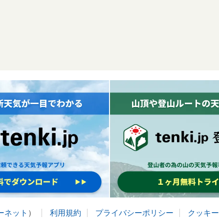
ターネット
）
利用規約
プライバシーポリシー
クッキー