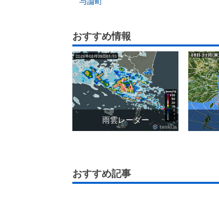
与論町
おすすめ情報
雨雲レーダー
おすすめ記事