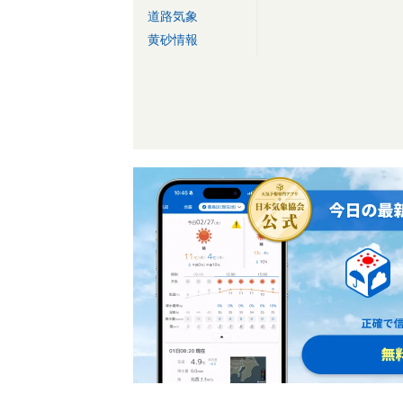
道路気象
黄砂情報