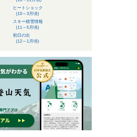
ヒートショック
(10～3月頃)
スキー積雪情報
(11～5月頃)
初日の出
(12～1月頃)