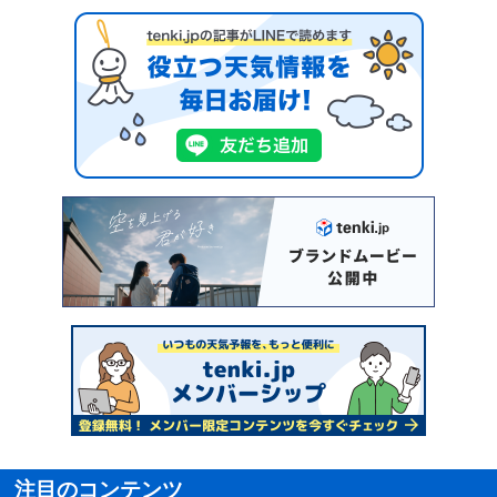
注目のコンテンツ