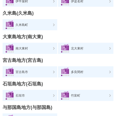
伊平屋村
伊是名村
久米島(久米島)
久米島町
大東島地方(南大東)
南大東村
北大東村
宮古島地方(宮古島)
宮古島市
多良間村
石垣島地方(石垣島)
石垣市
竹富町
与那国島地方(与那国島)