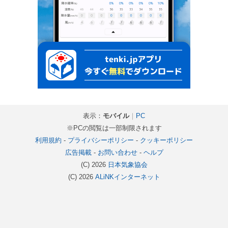
表示：
モバイル
｜
PC
※PCの閲覧は一部制限されます
利用規約
-
プライバシーポリシー
-
クッキーポリシー
広告掲載
-
お問い合わせ
-
ヘルプ
(C) 2026
日本気象協会
(C) 2026
ALiNKインターネット