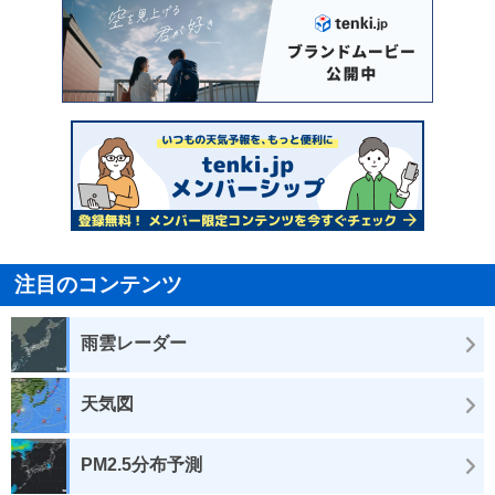
注目のコンテンツ
雨雲レーダー
天気図
PM2.5分布予測