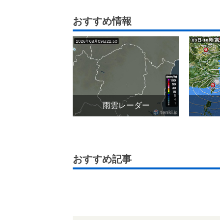
おすすめ情報
雨雲レーダー
おすすめ記事