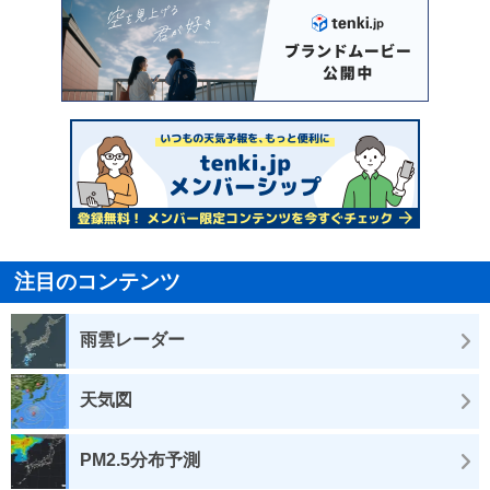
注目のコンテンツ
雨雲レーダー
天気図
PM2.5分布予測