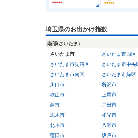
埼玉県のお出かけ指数
南部(さいたま)
さいたま市
さいたま市西区
さいたま市見沼区
さいたま市中央
さいたま市南区
さいたま市緑区
川口市
所沢市
狭山市
上尾市
蕨市
戸田市
志木市
和光市
北本市
八潮市
蓮田市
坂戸市