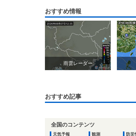
おすすめ情報
雨雲レーダー
おすすめ記事
全国のコンテンツ
天気予報
観測
防災