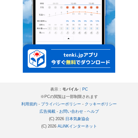
表示：
モバイル
｜
PC
※PCの閲覧は一部制限されます
利用規約
-
プライバシーポリシー
-
クッキーポリシー
広告掲載
-
お問い合わせ
-
ヘルプ
(C) 2026
日本気象協会
(C) 2026
ALiNKインターネット