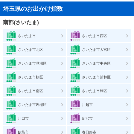
埼玉県のお出かけ指数
南部(さいたま)
さいたま市
さいたま市西区
さいたま市北区
さいたま市大宮区
さいたま市見沼区
さいたま市中央区
さいたま市桜区
さいたま市浦和区
さいたま市南区
さいたま市緑区
さいたま市岩槻区
川越市
川口市
所沢市
飯能市
春日部市