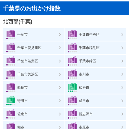
千葉県のお出かけ指数
北西部(千葉)
千葉市
千葉市中央区
千葉市花見川区
千葉市稲毛区
千葉市若葉区
千葉市緑区
千葉市美浜区
市川市
船橋市
松戸市
野田市
成田市
佐倉市
習志野市
柏市
市原市