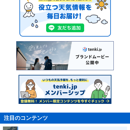
注目のコンテンツ