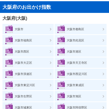
大阪府のお出かけ指数
大阪府(大阪)
大阪市
大阪市都島区
大阪市福島区
大阪市此花区
大阪市西区
大阪市港区
大阪市大正区
大阪市天王寺区
大阪市浪速区
大阪市西淀川区
大阪市東淀川区
大阪市東成区
大阪市生野区
大阪市旭区
大阪市城東区
大阪市阿倍野区