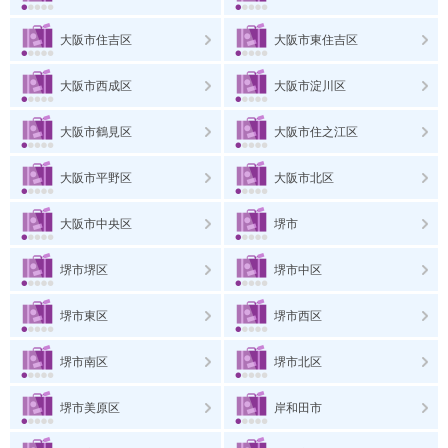
大阪市住吉区
大阪市東住吉区
大阪市西成区
大阪市淀川区
大阪市鶴見区
大阪市住之江区
大阪市平野区
大阪市北区
大阪市中央区
堺市
堺市堺区
堺市中区
堺市東区
堺市西区
堺市南区
堺市北区
堺市美原区
岸和田市