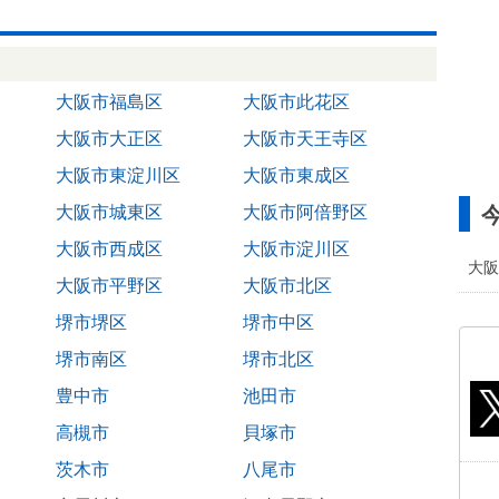
大阪市福島区
大阪市此花区
大阪市大正区
大阪市天王寺区
大阪市東淀川区
大阪市東成区
大阪市城東区
大阪市阿倍野区
大阪市西成区
大阪市淀川区
大阪
大阪市平野区
大阪市北区
堺市堺区
堺市中区
堺市南区
堺市北区
豊中市
池田市
高槻市
貝塚市
茨木市
八尾市