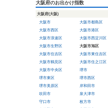
大阪府のお出かけ指数
大阪府(大阪)
大阪市
大阪市都島区
大阪市西区
大阪市港区
大阪市浪速区
大阪市西淀川区
大阪市生野区
大阪市旭区
大阪市住吉区
大阪市東住吉区
大阪市鶴見区
大阪市住之江区
大阪市中央区
堺市
堺市東区
堺市西区
堺市美原区
岸和田市
吹田市
泉大津市
守口市
枚方市