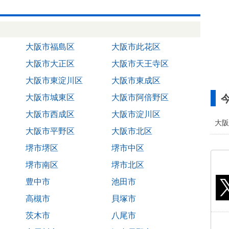
大阪市福島区
大阪市此花区
大阪市大正区
大阪市天王寺区
大阪市東淀川区
大阪市東成区
大阪市城東区
大阪市阿倍野区
大阪市西成区
大阪市淀川区
大阪
大阪市平野区
大阪市北区
堺市堺区
堺市中区
堺市南区
堺市北区
豊中市
池田市
高槻市
貝塚市
茨木市
八尾市