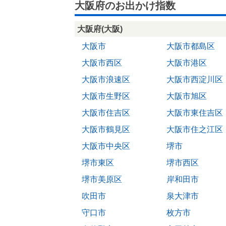
大阪府のお出かけ指数
大阪府(大阪)
大阪市
大阪市都島区
大阪市西区
大阪市港区
大阪市浪速区
大阪市西淀川区
大阪市生野区
大阪市旭区
大阪市住吉区
大阪市東住吉区
大阪市鶴見区
大阪市住之江区
大阪市中央区
堺市
堺市東区
堺市西区
堺市美原区
岸和田市
吹田市
泉大津市
守口市
枚方市