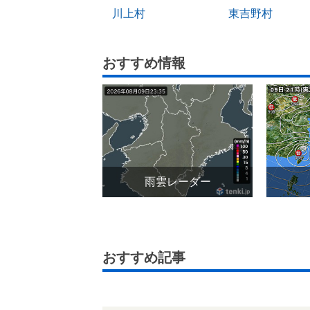
川上村
東吉野村
おすすめ情報
雨雲レーダー
おすすめ記事