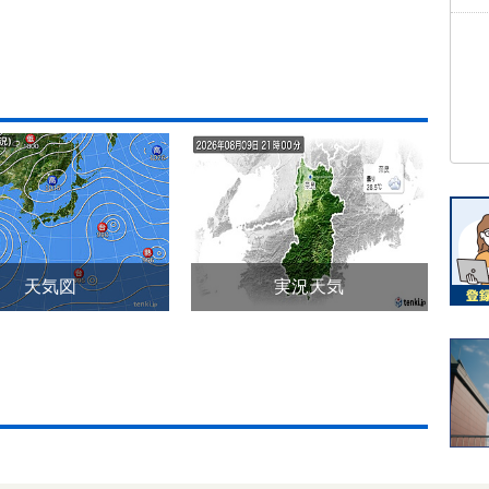
天気図
実況天気