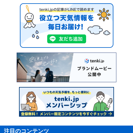
注目のコンテンツ