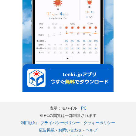
表示：
モバイル
｜
PC
※PCの閲覧は一部制限されます
利用規約
-
プライバシーポリシー
-
クッキーポリシー
広告掲載
-
お問い合わせ
-
ヘルプ