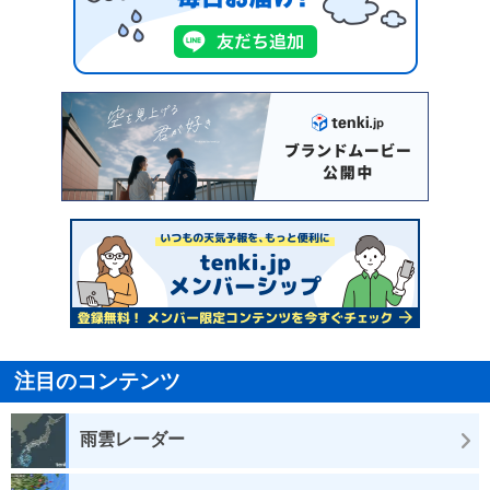
注目のコンテンツ
雨雲レーダー