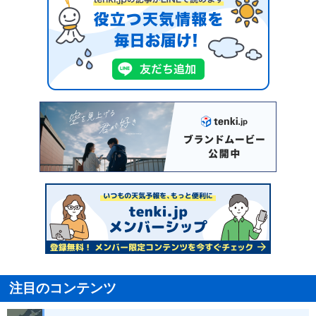
注目のコンテンツ