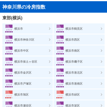
神奈川県の冷房指数
東部(横浜)
横浜市
横浜市鶴見区
横浜市神奈川区
横浜市西区
横浜市中区
横浜市南区
横浜市保土ヶ谷区
横浜市磯子区
横浜市金沢区
横浜市港北区
横浜市戸塚区
横浜市港南区
横浜市旭区
横浜市緑区
横浜市瀬谷区
横浜市栄区