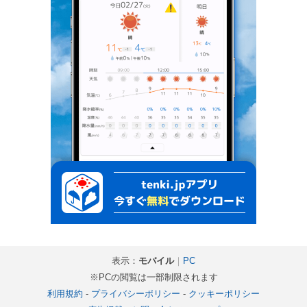
表示：
モバイル
｜
PC
※PCの閲覧は一部制限されます
利用規約
-
プライバシーポリシー
-
クッキーポリシー