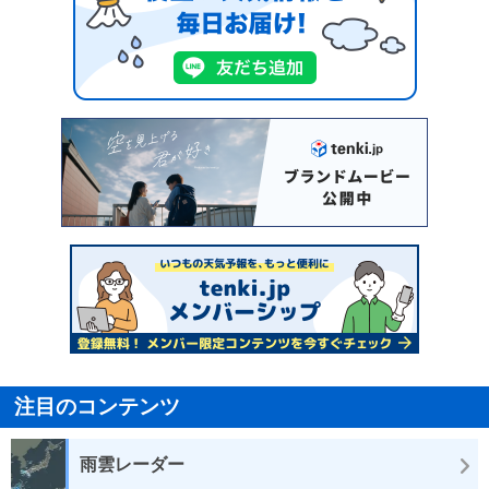
注目のコンテンツ
雨雲レーダー