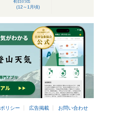
初日の出
(12～1月頃)
ポリシー
広告掲載
お問い合わせ