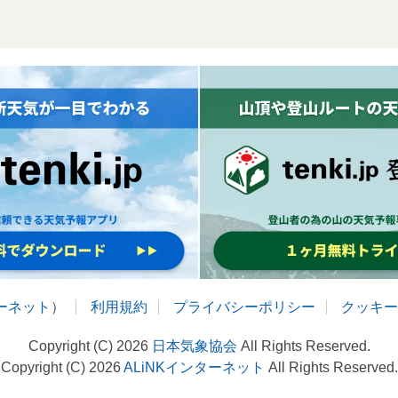
ターネット
）
利用規約
プライバシーポリシー
クッキー
Copyright (C) 2026
日本気象協会
All Rights Reserved.
Copyright (C) 2026
ALiNKインターネット
All Rights Reserved.