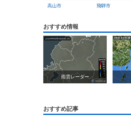
高山市
飛騨市
おすすめ情報
雨雲レーダー
おすすめ記事