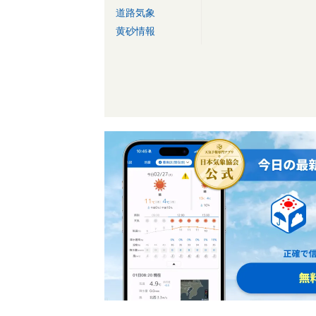
道路気象
黄砂情報