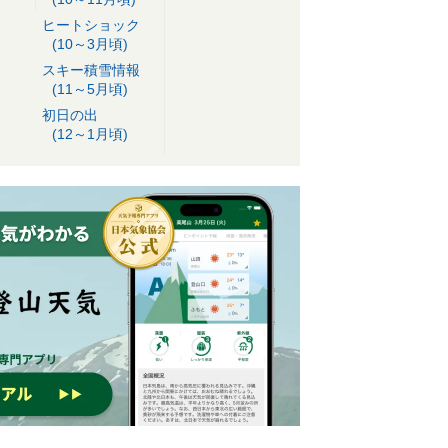
ヒートショック
(10～3月頃)
スキー積雪情報
(11～5月頃)
初日の出
(12～1月頃)