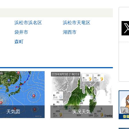
浜松市浜名区
浜松市天竜区
袋井市
湖西市
森町
天気図
実況天気