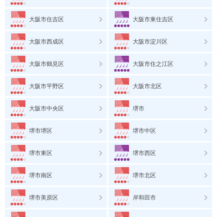
大阪市住吉区
大阪市東住吉区
大阪市西成区
大阪市淀川区
大阪市鶴見区
大阪市住之江区
大阪市平野区
大阪市北区
大阪市中央区
堺市
堺市堺区
堺市中区
堺市東区
堺市西区
堺市南区
堺市北区
堺市美原区
岸和田市