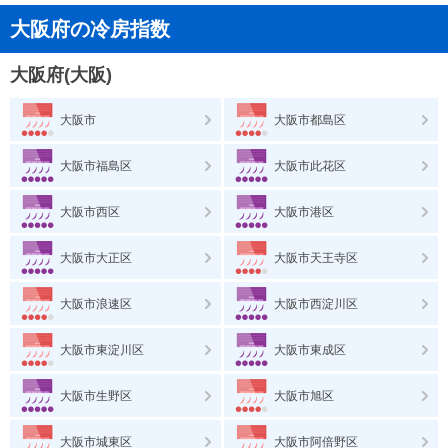
大阪府の冷房指数
大阪府(大阪)
大阪市
大阪市都島区
大阪市福島区
大阪市此花区
大阪市西区
大阪市港区
大阪市大正区
大阪市天王寺区
大阪市浪速区
大阪市西淀川区
大阪市東淀川区
大阪市東成区
大阪市生野区
大阪市旭区
大阪市城東区
大阪市阿倍野区