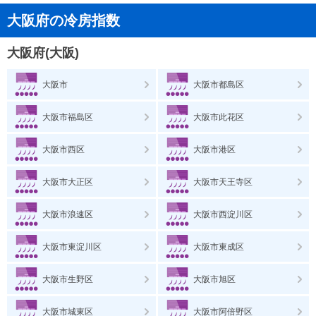
大阪府の冷房指数
大阪府(大阪)
大阪市
大阪市都島区
大阪市福島区
大阪市此花区
大阪市西区
大阪市港区
大阪市大正区
大阪市天王寺区
大阪市浪速区
大阪市西淀川区
大阪市東淀川区
大阪市東成区
大阪市生野区
大阪市旭区
大阪市城東区
大阪市阿倍野区