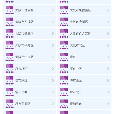
大阪市住吉区
大阪市東住吉区
大阪市西成区
大阪市淀川区
大阪市鶴見区
大阪市住之江区
大阪市平野区
大阪市北区
大阪市中央区
堺市
堺市堺区
堺市中区
堺市東区
堺市西区
堺市南区
堺市北区
堺市美原区
岸和田市