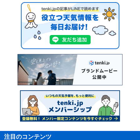
注目のコンテンツ