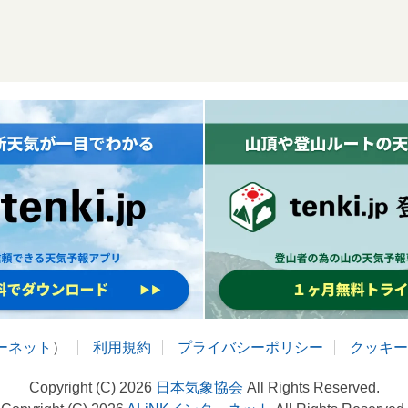
ターネット
）
利用規約
プライバシーポリシー
クッキー
Copyright (C) 2026
日本気象協会
All Rights Reserved.