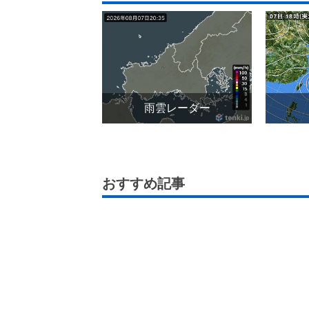
雨雲レーダー
おすすめ記事